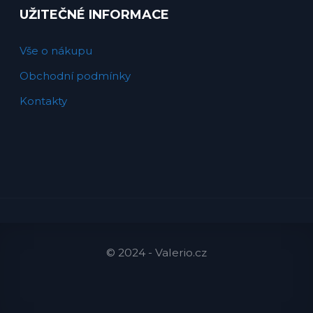
UŽITEČNÉ INFORMACE
Vše o nákupu
Obchodní podmínky
Kontakty
© 2024 - Valerio.cz