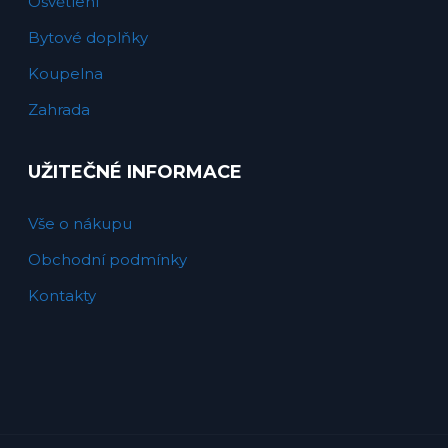
Osvětlení
Bytové doplňky
Koupelna
Zahrada
UŽITEČNÉ INFORMACE
Vše o nákupu
Obchodní podmínky
Kontakty