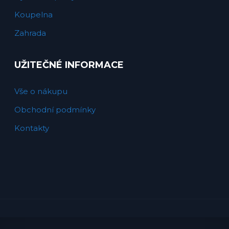
Koupelna
Zahrada
UŽITEČNÉ INFORMACE
Vše o nákupu
Obchodní podmínky
Kontakty